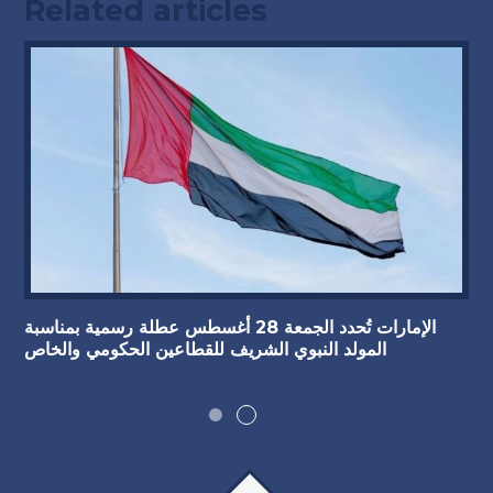
Related articles
الإمارات تُحدد الجمعة 28 أغسطس عطلة رسمية بمناسبة
المولد النبوي الشريف للقطاعين الحكومي والخاص