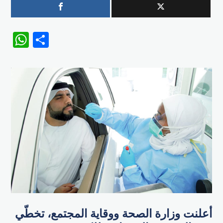
WhatsApp
Share
أعلنت وزارة الصحة ووقاية المجتمع، تخطّي