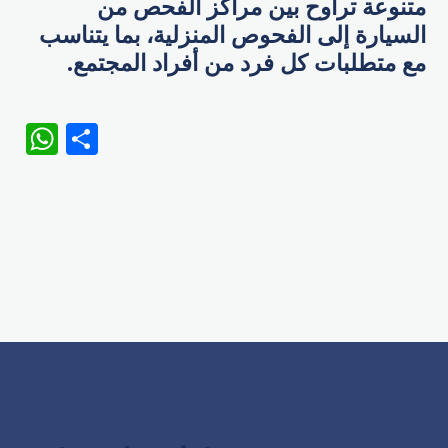
متنوعة تراوح بين مراكز الفحص من
السيارة إلى الفحوص المنزلية، بما يتناسب
مع متطلبات كل فرد من أفراد المجتمع.
WhatsApp
Share