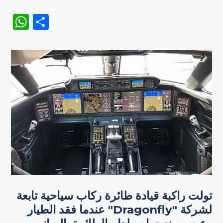
WhatsApp
Share
تولت راكبة قيادة طائرة ركاب سياحية تابعة
لشركة "Dragonfly" عندما فقد الطيار