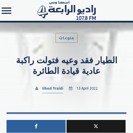
منوعات
الطيار فقد وعيه فتولت راكبة
Search in the website:
عادية قيادة الطائرة
Jihed Traidi
13 April 2022