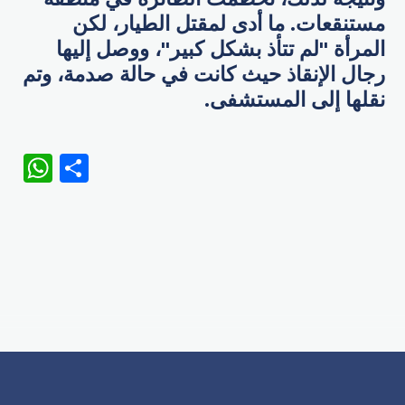
مستنقعات. ما أدى لمقتل الطيار، لكن
المرأة "لم تتأذ بشكل كبير"، ووصل إليها
رجال الإنقاذ حيث كانت في حالة صدمة، وتم
نقلها إلى المستشفى.
WhatsApp
Share