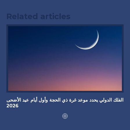
Related articles
الفلك الدولي يحدد موعد غرة ذي الحجة وأول أيام عيد الأضحى
2026