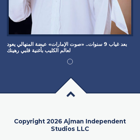
بعد غياب 9 سنوات.. «صوت الإمارات» عيضة المنهالي يعود
لعالم الكليب بأغنية قلبي رهينك
Copyright 2026 Ajman Independent
Studios LLC