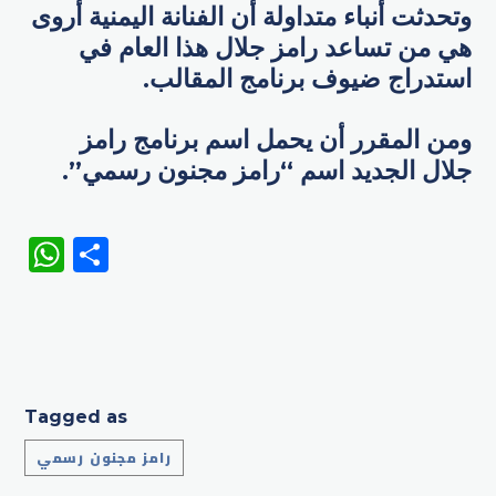
وتحدثت أنباء متداولة أن الفنانة اليمنية أروى
هي من تساعد رامز جلال هذا العام في
استدراج ضيوف برنامج المقالب.
ومن المقرر أن يحمل اسم برنامج رامز
جلال الجديد اسم “رامز مجنون رسمي”.
WhatsApp
Share
Tagged as
رامز مجنون رسمي