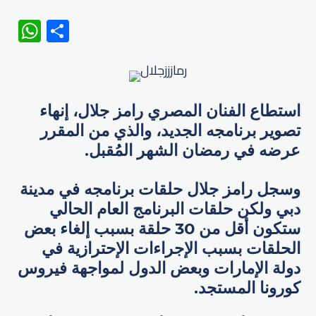
WhatsApp
Share
استطاع الفنان المصري رامز جلال، إنهاء
تصوير برنامجه الجديد، والذي من المقرر
عرضه في رمضان الشهر المُقبل.
وسجل رامز جلال حلقات برنامجه في مدينة
دبي ولكن حلقات البرنامج العام الحالي
ستكون أقل من 30 حلقة بسبب إلغاء بعض
الحلقات بسبب الإجراءات الإحترازية في
دولة الإمارات وبعض الدول لمواجهة فيروس
كورونا المستجد.