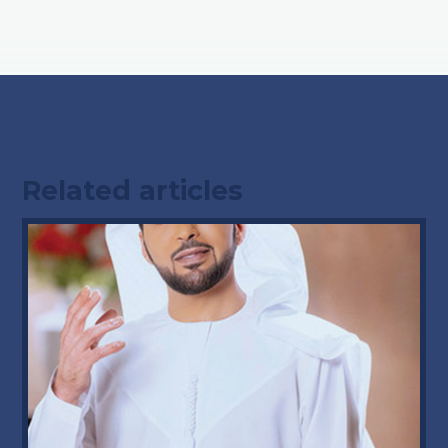
Related articles