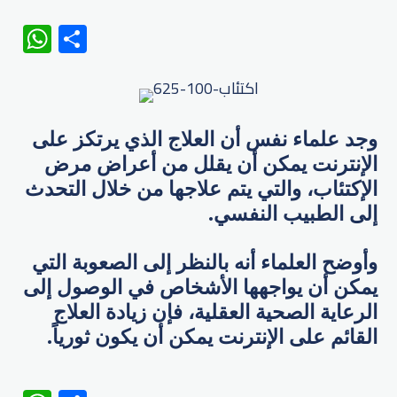
WhatsApp
Share
وجد علماء نفس أن العلاج الذي يرتكز على
الإنترنت يمكن أن يقلل من أعراض مرض
الإكتئاب، والتي يتم علاجها من خلال التحدث
إلى الطبيب النفسي.
وأوضح العلماء أنه بالنظر إلى الصعوبة التي
يمكن أن يواجهها الأشخاص في الوصول إلى
الرعاية الصحية العقلية، فإن زيادة العلاج
القائم على الإنترنت يمكن أن يكون ثورياً.