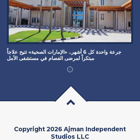
جرعة واحدة كل 6 أشهر.. «الإمارات الصحية» تتيح علاجاً
مبتكراً لمرضى الفصام في مستشفى الأمل
Copyright 2026 Ajman Independent
Studios LLC