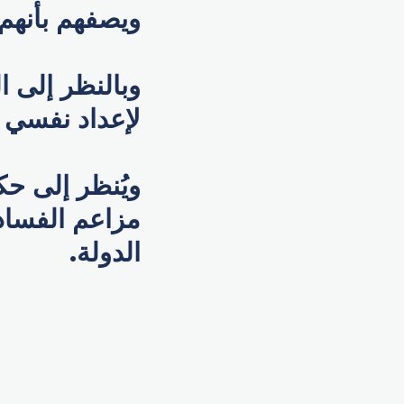
ويصفهم بأنهم
وبالنظر إلى ا
لإعداد نفسي ل
ويُنظر إلى حك
مزاعم الفساد،
الدولة.