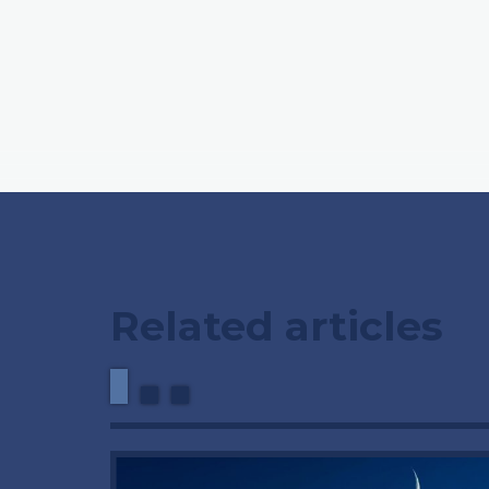
Related articles