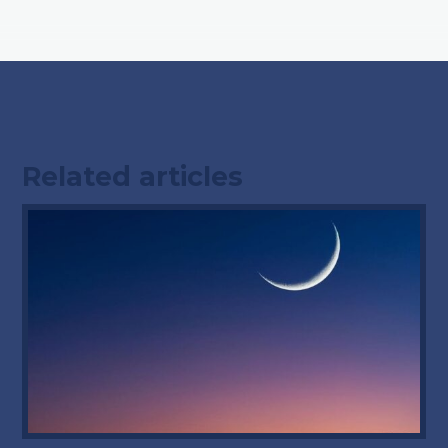
Related articles