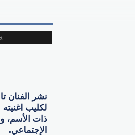
t
نشر الفنان تا
لكليب اغنيته
ذات الأسم، و
الإجتماعي.