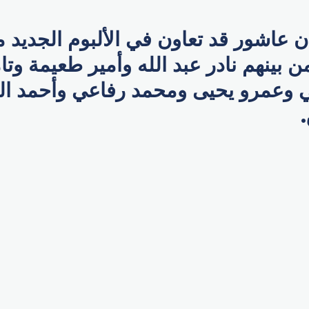
ن عاشور قد تعاون في الألبوم الجديد م
 بينهم نادر عبد الله وأمير طعيمة وت
 وعمرو يحيى ومحمد رفاعي وأحمد ال
p