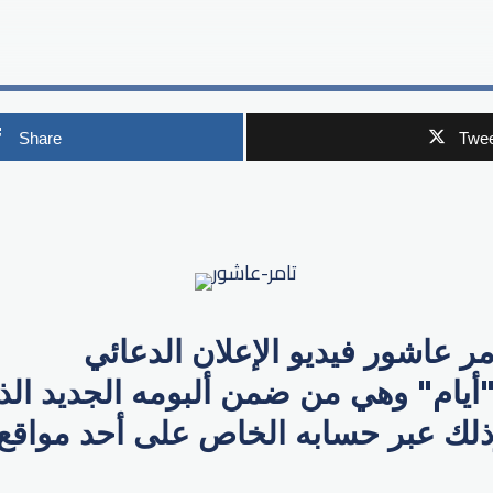
Share
Twee
p
مر عاشور​ فيديو الإعلان الدعائي
 "أيام" وهي من ضمن ألبومه الجديد ال
ذلك عبر حسابه الخاص على أحد مواقع