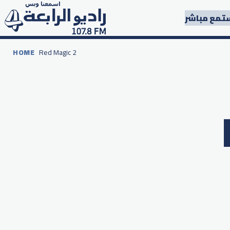
تمع مباشر
HOME
Red Magic 2