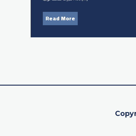
Read More
Copyr