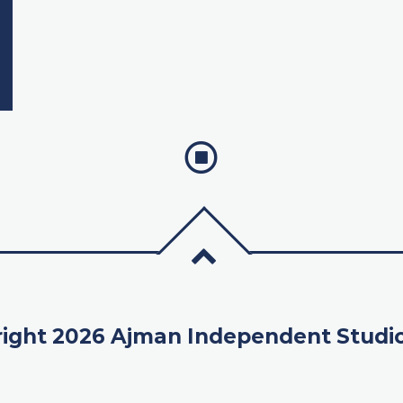
ight 2026 Ajman Independent Studi