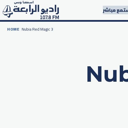
تمع مباشر
HOME
Nubia Red Magic 3
Nub