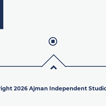
ight 2026 Ajman Independent Studi