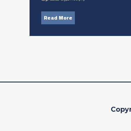
Read More
Copyr