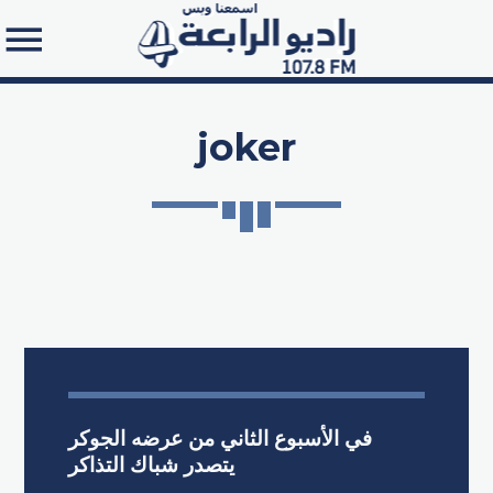
joker
Search in the website:
في الأسبوع الثاني من عرضه الجوكر
يتصدر شباك التذاكر