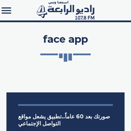
face app
Search in the website:
صورتك بعد 60 عاماً..تطبيق يشعل مواقع
التواصل الإجتماعي