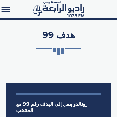
99 هدف
Search in the website:
رونالدو يصل إلى الهدف رقم 99 مع
المنتخب