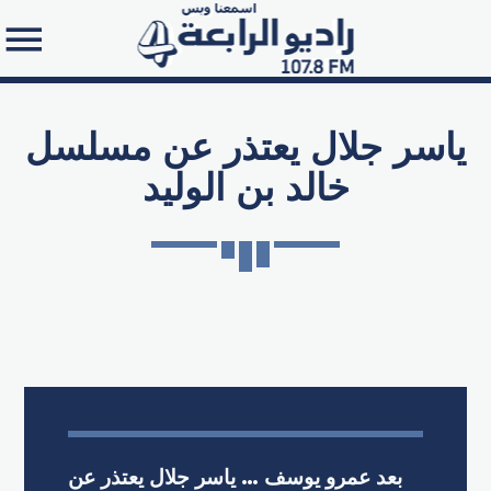
ياسر جلال يعتذر عن مسلسل
خالد بن الوليد
Search in the website:
بعد عمرو يوسف … ياسر جلال يعتذر عن