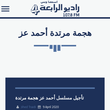
هجمة مرتدة أحمد عز
Search in the website:
تأجيل مسلسل أحمد عز هجمة مرتدة
Jihed Traidi
9 April 2020