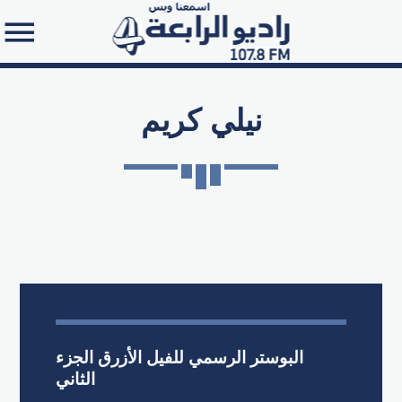
نيلي كريم
Search in the website:
البوستر الرسمي للفيل الأزرق الجزء
الثاني