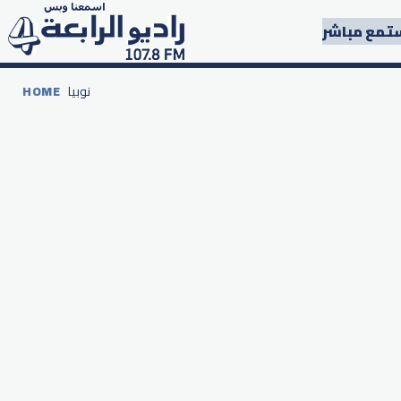
تمع مباشر
نوبيا
HOME