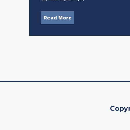
Read More
Copyr