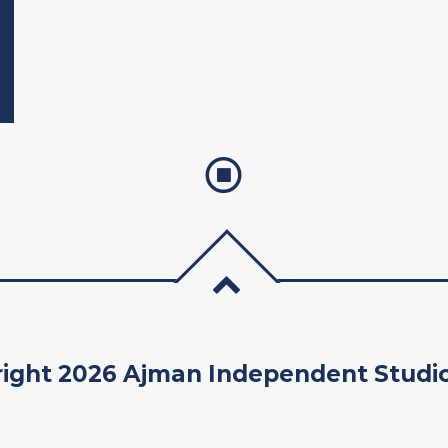
ight 2026 Ajman Independent Studi