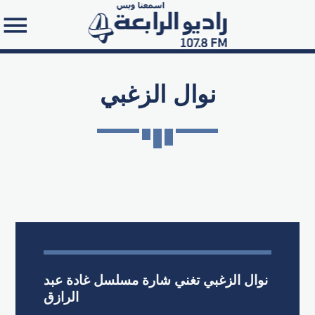
نوال الزغبي
Search in the website:
نوال الزغبي تغني شارة مسلسل غادة عبد
الرازق