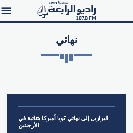
نهائي
Search in the website:
البرازيل إلى نهائي كوبا أميركا بثنائية في
الأرجنتين