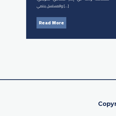
والمسلسل ينتمي […]
Read More
Copyr