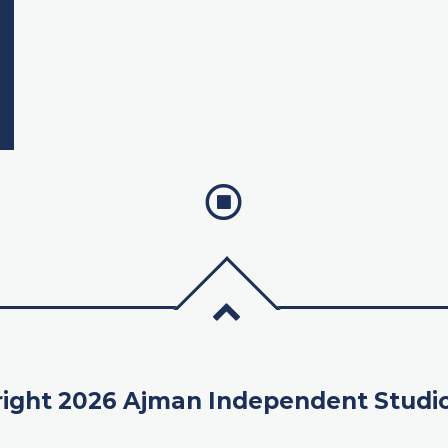
ight 2026 Ajman Independent Studi