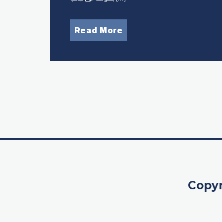
Read More
Copyr