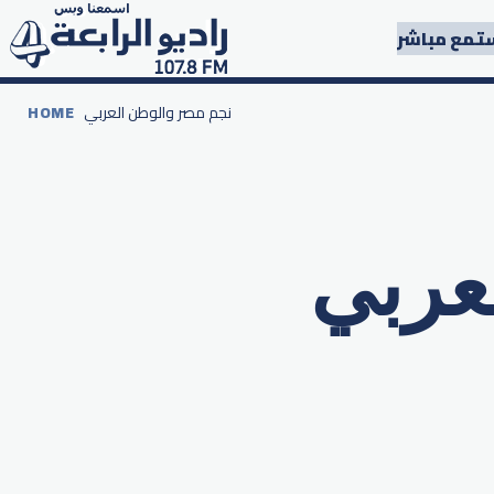
تمع مباشر
نجم مصر والوطن العربي
HOME
عربي