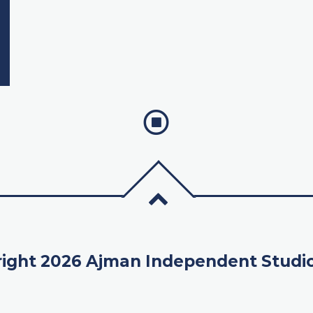
ight 2026 Ajman Independent Studi