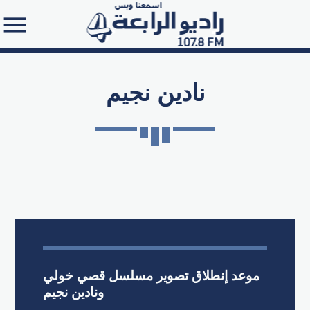
نادين نجيم
Search in the website:
موعد إنطلاق تصوير مسلسل قصي خولي
ونادين نجيم