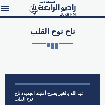
ناح نوح القلب
Search in the website:
عبد الله بالخير يطرح أغنيته الجديدة ناح
نوح القلب