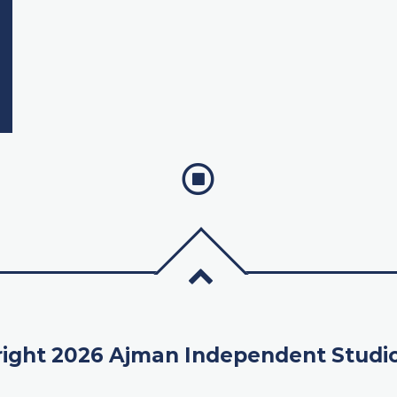
ight 2026 Ajman Independent Studi