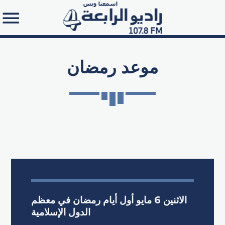
موعد رمضان
Search in the website:
الاثنين 6 مايو أول أيام رمضان في معظم
الدول الإسلامية