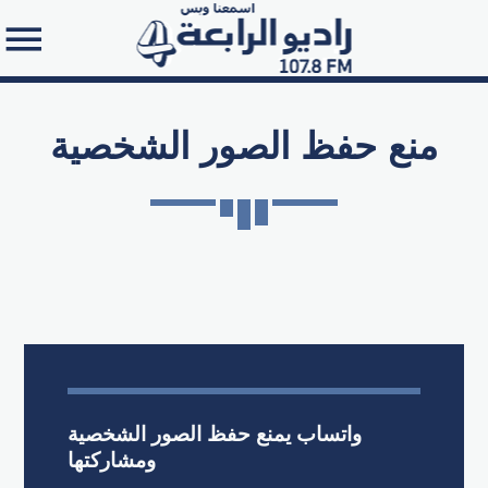
منع حفظ الصور الشخصية
Search in the website:
واتساب يمنع حفظ الصور الشخصية
ومشاركتها