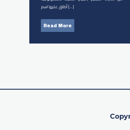
أطلق عليها اسم […]
Read More
Copyr