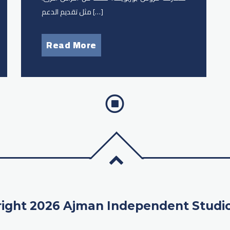
مثل تقديم الدعم […]
Read More
ight 2026 Ajman Independent Studi