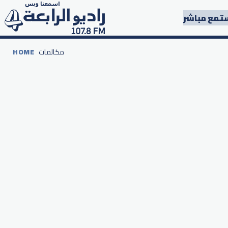
تمع مباشر
مكالمات
HOME