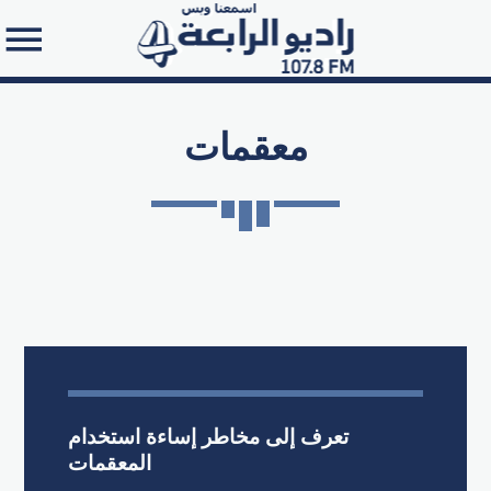
معقمات
Search in the website:
تعرف إلى مخاطر إساءة استخدام
المعقمات