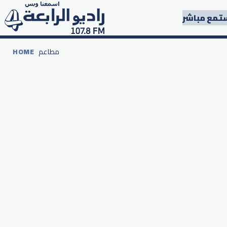
تمع مباشر
مطاعم
HOME