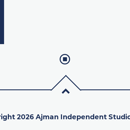
ight 2026 Ajman Independent Studi