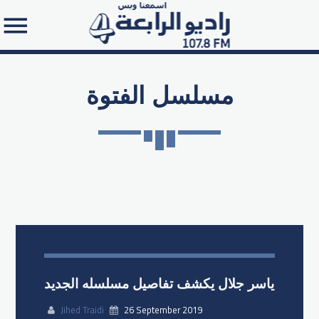
مسلسل الفتوة
Search in the website:
ياسر جلال يكشف تفاصيل مسلسله الجديد
Jihed Traidi
26 September 2019