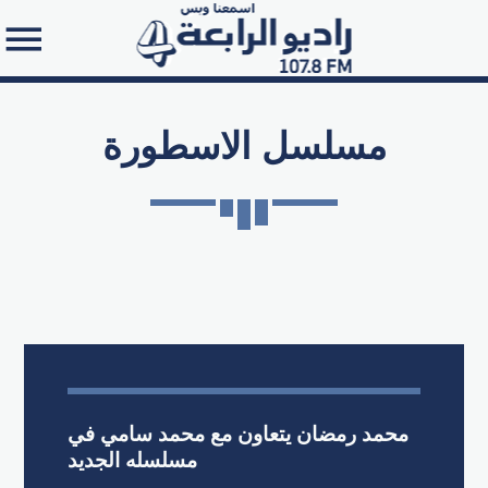
مسلسل الاسطورة
Search in the website:
محمد رمضان يتعاون مع محمد سامي في
مسلسله الجديد