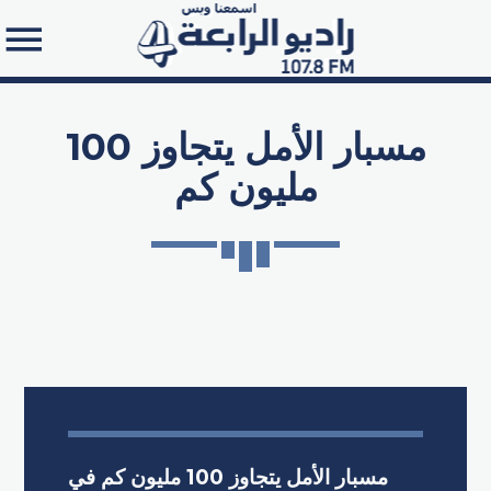
مسبار الأمل يتجاوز 100
مليون كم
Search in the website:
مسبار الأمل يتجاوز 100 مليون كم في