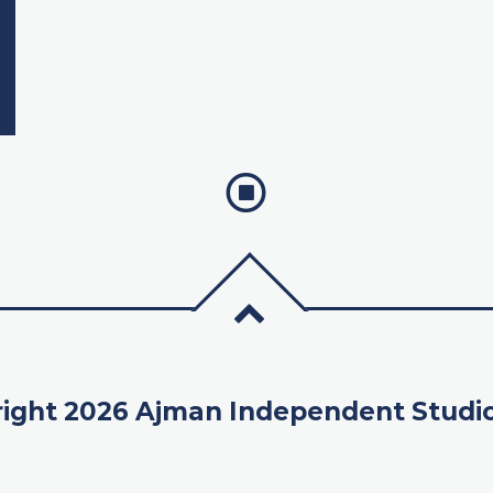
ight 2026 Ajman Independent Studi