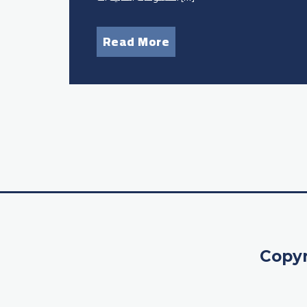
Read More
Copyr