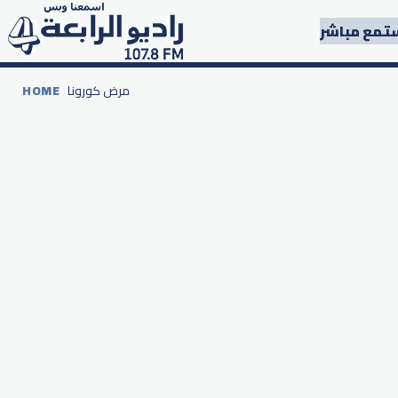
تمع مباشر
مرض كورونا
HOME