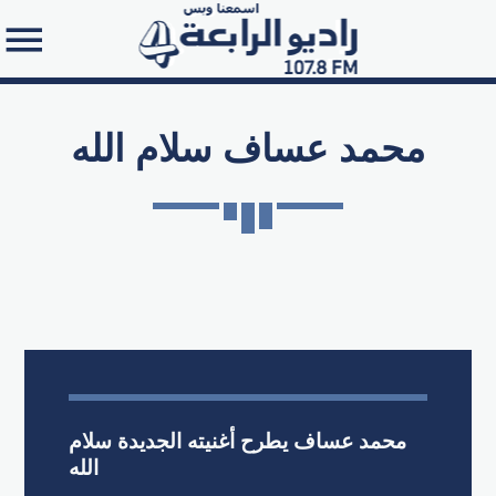
محمد عساف سلام الله
Search in the website:
محمد عساف يطرح أغنيته الجديدة سلام
الله