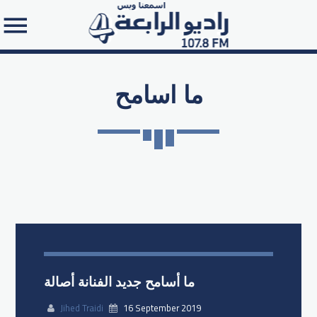
ما اسامح
Search in the website:
ما أسامح جديد الفنانة أصالة
Jihed Traidi
16 September 2019