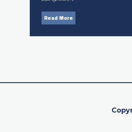
Read More
Copyr