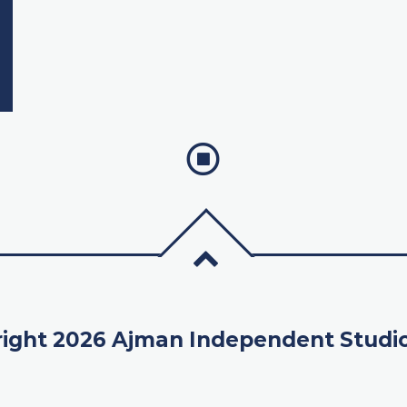
ight 2026 Ajman Independent Studi