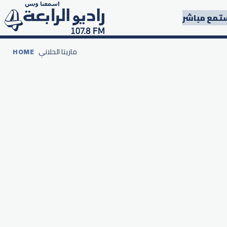
تمع مباشر
ماريتا الحلاني
HOME