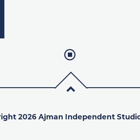
ight 2026 Ajman Independent Studi