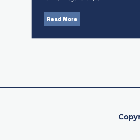
Read More
Copyr