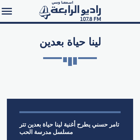
لينا حياة بعدين
Search in the website:
تامر حسني يطرح أغنية لينا حياة بعدين تتر
مسلسل مدرسة الحب