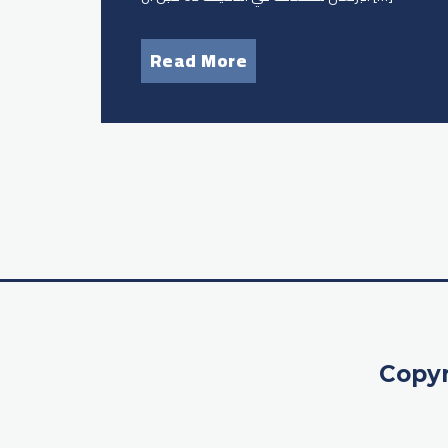
Read More
Copyr