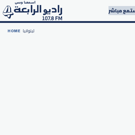
تمع مباشر
ليتوانيا
HOME