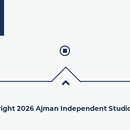
ight 2026 Ajman Independent Studi