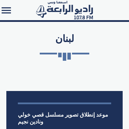
لبنان
Search in the website:
موعد إنطلاق تصوير مسلسل قصي خولي
ونادين نجيم