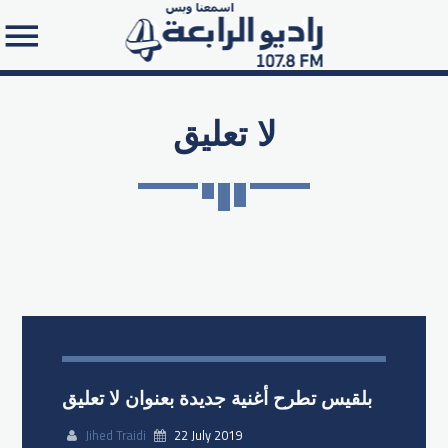
لا تعليق
Search in the website:
بلقيس تطرح أغنية جديدة بعنوان لا تعليق
Jihed Traidi
22 July 2019