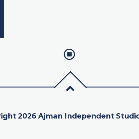
ight 2026 Ajman Independent Studi