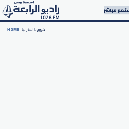
تمع مباشر
كورونا استراليا
HOME