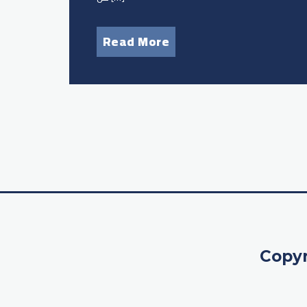
Read More
Copyr