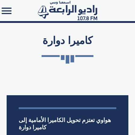
كاميرا دوارة
Search in the website:
هواوي تعتزم تحويل الكاميرا الأمامية إلى
كاميرا دوارة