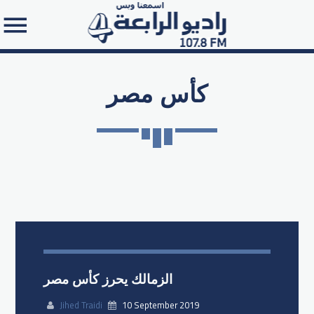
كأس مصر
Search in the website:
الزمالك يحرز كأس مصر
Jihed Traidi
10 September 2019