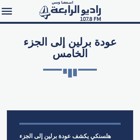
عودة برلين إلى الجزء
الخامس
Search in the website:
هلسنكي يكشف عودة برلين إلى الجزء