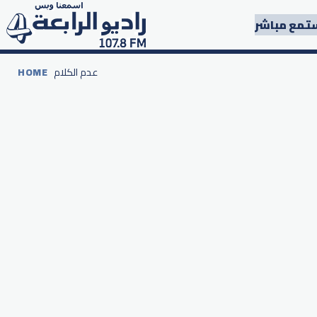
تمع مباشر
عدم الكلام
HOME