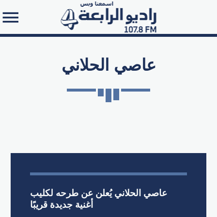
عاصي الحلاني
Search in the website:
عاصي الحلاني يُعلن عن طرحه لكليب
أغنية جديدة قريبًا