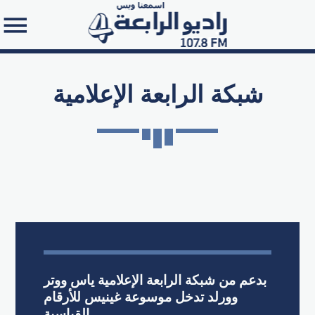
شبكة الرابعة الإعلامية
Search in the website:
بدعم من شبكة الرابعة الإعلامية ياس ووتر
وورلد تدخل موسوعة غينيس للأرقام
القياسية