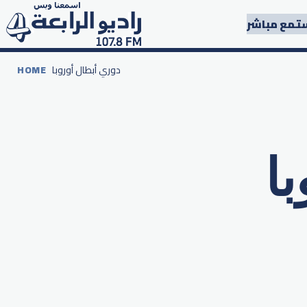
تمع مباشر
دوري أبطال أوروبا
HOME
ا