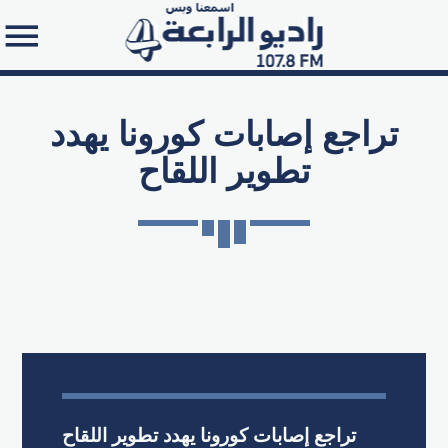
تراجع إصابات كورونا يهدد
تطوير اللقاح
Search in the website:
تراجع إصابات كورونا يهدد تطوير اللقاح