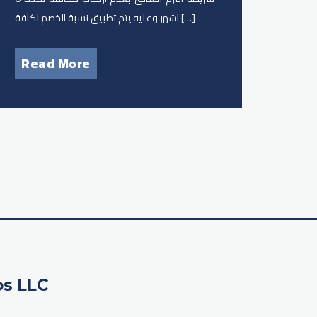
اشهر وعليه يتم تطبيق نسبة الخصم لكافة […]
Read More
os LLC