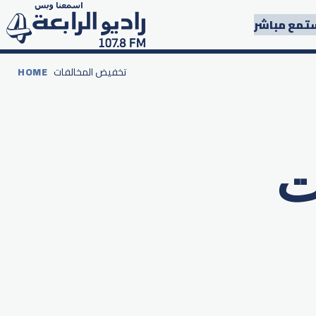
تمع مباشر
تخفيض المخالفات
HOME
ت