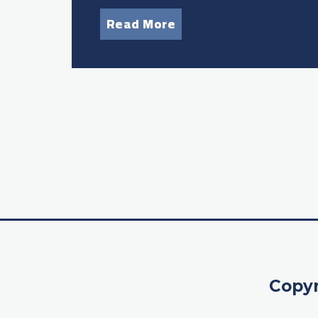
Read More
Copyr