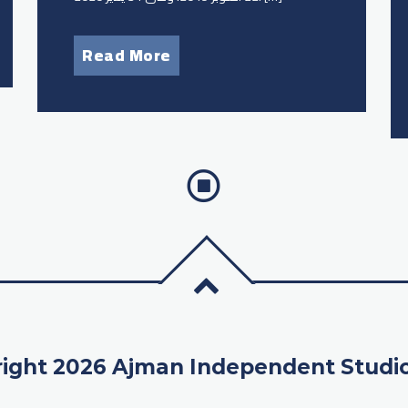
Read More
ight 2026 Ajman Independent Studi